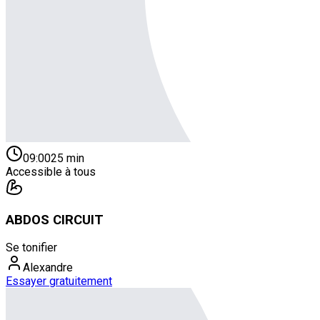
09:00
25
min
Accessible à tous
ABDOS CIRCUIT
Se tonifier
Alexandre
Essayer gratuitement