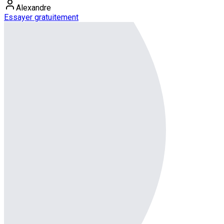
Alexandre
Essayer gratuitement